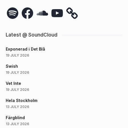
Spotify
Facebook
SoundCloud
YouTube
Latest @ SoundCloud
Exponerad i Det Blå
19 JULY 2026
Swish
19 JULY 2026
Vet Inte
19 JULY 2026
Hela Stockholm
13 JULY 2026
Färgblind
13 JULY 2026