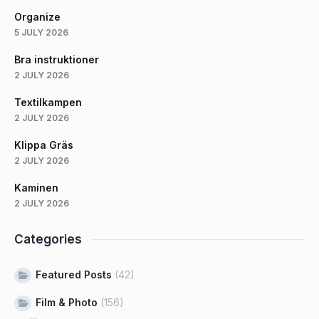
Organize
5 JULY 2026
Bra instruktioner
2 JULY 2026
Textilkampen
2 JULY 2026
Klippa Gräs
2 JULY 2026
Kaminen
2 JULY 2026
Categories
Featured Posts
(42)
Film & Photo
(156)