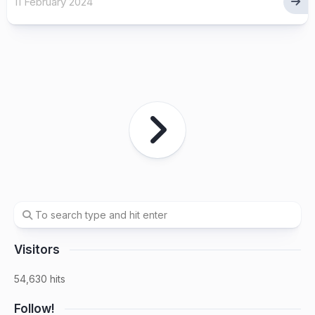
11 February 2024
Visitors
54,630 hits
Follow!