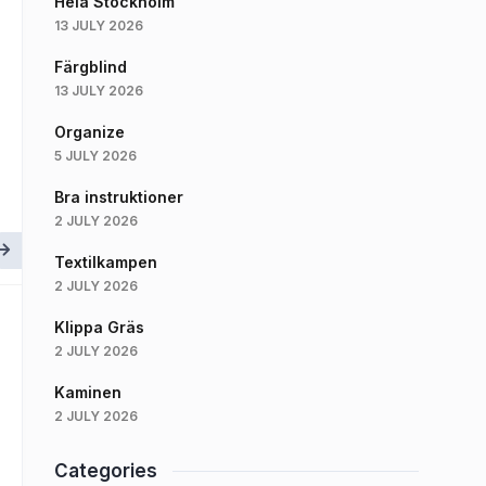
Hela Stockholm
13 JULY 2026
Färgblind
13 JULY 2026
Organize
5 JULY 2026
Bra instruktioner
2 JULY 2026
Textilkampen
2 JULY 2026
Klippa Gräs
2 JULY 2026
Kaminen
2 JULY 2026
Categories