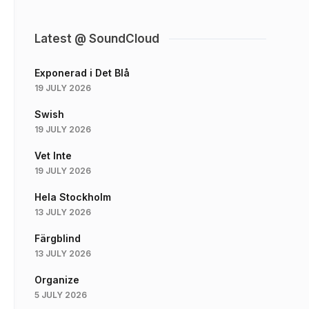
Latest @ SoundCloud
Exponerad i Det Blå
19 JULY 2026
Swish
19 JULY 2026
Vet Inte
19 JULY 2026
Hela Stockholm
13 JULY 2026
Färgblind
13 JULY 2026
Organize
5 JULY 2026