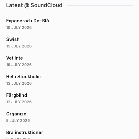
Latest @ SoundCloud
Exponerad i Det Blå
19 JULY 2026
Swish
19 JULY 2026
Vet Inte
19 JULY 2026
Hela Stockholm
13 JULY 2026
Färgblind
13 JULY 2026
Organize
5 JULY 2026
Bra instruktioner