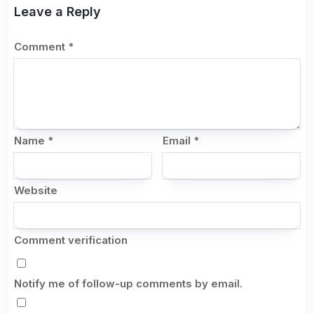
Leave a Reply
Comment
*
Name
*
Email
*
Website
Comment verification
Notify me of follow-up comments by email.