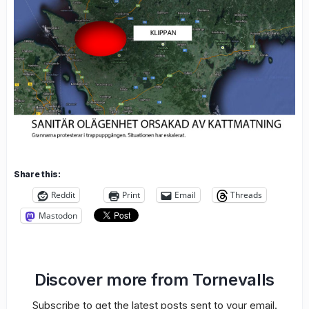
Share this:
Reddit
Print
Email
Threads
Mastodon
Discover more from Tornevalls
Subscribe to get the latest posts sent to your email.