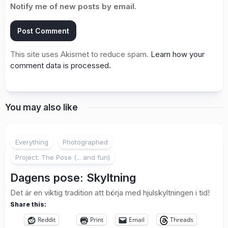
Notify me of new posts by email.
This site uses Akismet to reduce spam.
Learn how your
comment data is processed.
You may also like
2
Everything
Photographed
Project: The Pose (... and fun)
Dagens pose: Skyltning
Det är en viktig tradition att börja med hjulskyltningen i tid!
Share this:
Reddit
Print
Email
Threads