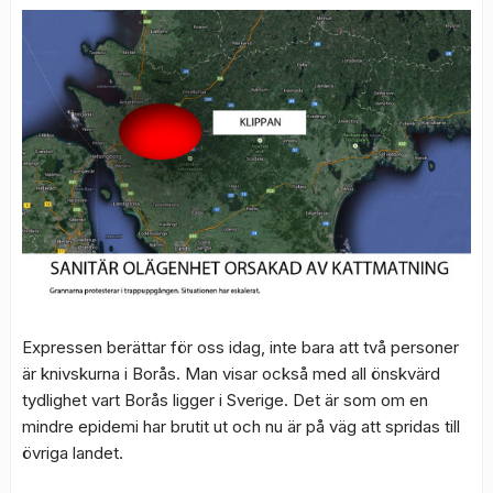
Expressen berättar för oss idag, inte bara att två personer
är knivskurna i Borås. Man visar också med all önskvärd
tydlighet vart Borås ligger i Sverige. Det är som om en
mindre epidemi har brutit ut och nu är på väg att spridas till
övriga landet.