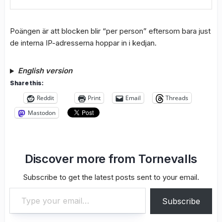
Poängen är att blocken blir “per person” eftersom bara just
de interna IP-adresserna hoppar in i kedjan.
English version
Share this:
Reddit
Print
Email
Threads
Mastodon
Discover more from Tornevalls
Subscribe to get the latest posts sent to your email.
Type your email…
Subscribe