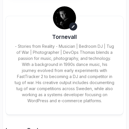
Tornevall
- Stories from Reality - Musician | Bedroom DJ | Tug
of War | Photographer | DevOps Thomas blends a
passion for music, photography, and technology.
With a background in 1990s dance music, his
journey evolved from early experiments with
FastTracker 2 to becoming a DJ and competitor in
tug of war. His creative output includes documenting
tug of war competitions across Sweden, while also
working as a systems developer focusing on
WordPress and e-commerce platforms.