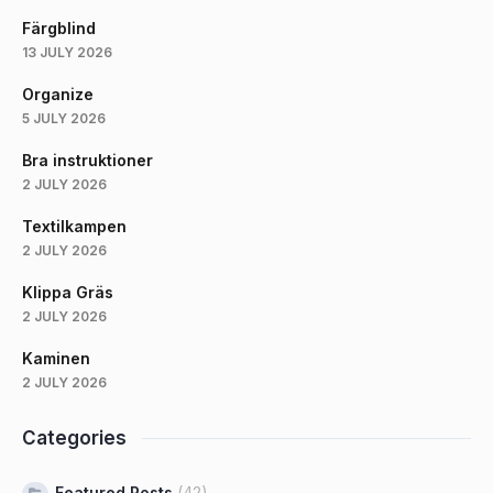
Färgblind
13 JULY 2026
Organize
5 JULY 2026
Bra instruktioner
2 JULY 2026
Textilkampen
2 JULY 2026
Klippa Gräs
2 JULY 2026
Kaminen
2 JULY 2026
Categories
Featured Posts
(42)