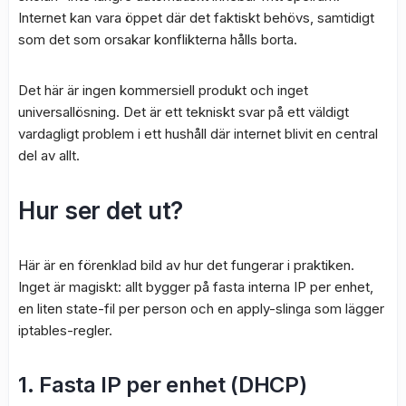
Internet kan vara öppet där det faktiskt behövs, samtidigt
som det som orsakar konflikterna hålls borta.
Det här är ingen kommersiell produkt och inget
universallösning. Det är ett tekniskt svar på ett väldigt
vardagligt problem i ett hushåll där internet blivit en central
del av allt.
Hur ser det ut?
Här är en förenklad bild av hur det fungerar i praktiken.
Inget är magiskt: allt bygger på fasta interna IP per enhet,
en liten state-fil per person och en apply-slinga som lägger
iptables-regler.
1. Fasta IP per enhet (DHCP)