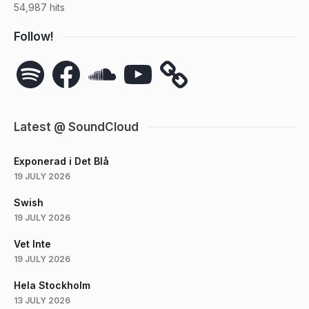
54,987 hits
Follow!
Spotify
Facebook
SoundCloud
YouTube
Latest @ SoundCloud
Exponerad i Det Blå
19 JULY 2026
Swish
19 JULY 2026
Vet Inte
19 JULY 2026
Hela Stockholm
13 JULY 2026