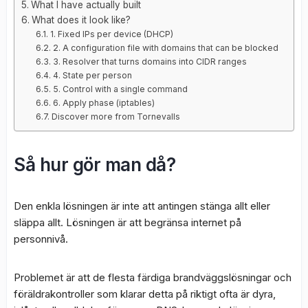
What I have actually built
What does it look like?
1. Fixed IPs per device (DHCP)
2. A configuration file with domains that can be blocked
3. Resolver that turns domains into CIDR ranges
4. State per person
5. Control with a single command
6. Apply phase (iptables)
Discover more from Tornevalls
Så hur gör man då?
Den enkla lösningen är inte att antingen stänga allt eller
släppa allt. Lösningen är att begränsa internet på
personnivå.
Problemet är att de flesta färdiga brandväggslösningar och
föräldrakontroller som klarar detta på riktigt ofta är dyra,