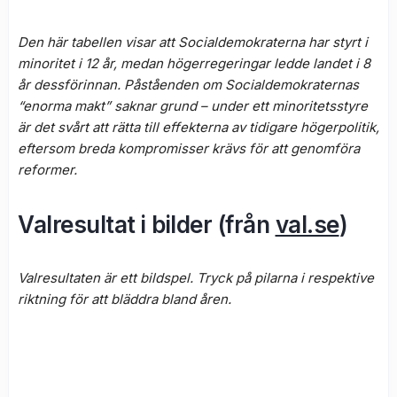
Den här tabellen visar att Socialdemokraterna har styrt i
minoritet i 12 år, medan högerregeringar ledde landet i 8
år dessförinnan. Påståenden om Socialdemokraternas
“enorma makt” saknar grund – under ett minoritetsstyre
är det svårt att rätta till effekterna av tidigare högerpolitik,
eftersom breda kompromisser krävs för att genomföra
reformer.
Valresultat i bilder (från
val.se
)
Valresultaten är ett bildspel. Tryck på pilarna i respektive
riktning för att bläddra bland åren.