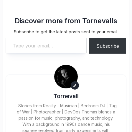
Discover more from Tornevalls
Subscribe to get the latest posts sent to your email.
Type your email…
Subscribe
Tornevall
- Stories from Reality - Musician | Bedroom DJ | Tug
of War | Photographer | DevOps Thomas blends a
passion for music, photography, and technology.
With a background in 1990s dance music, his
journey evolved from early experiments with