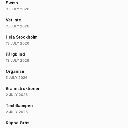
Swish
19 JULY 2026
Vet Inte
19 JULY 2026
Hela Stockholm
13 JULY 2026
Färgblind
13 JULY 2026
Organize
5 JULY 2026
Bra instruktioner
2 JULY 2026
Textilkampen
2 JULY 2026
Klippa Gräs