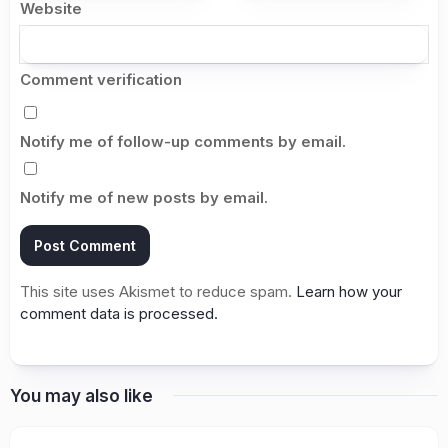
Website
Comment verification
Notify me of follow-up comments by email.
Notify me of new posts by email.
This site uses Akismet to reduce spam.
Learn how your
comment data is processed.
You may also like