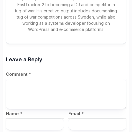
FastTracker 2 to becoming a DJ and competitor in
tug of war. His creative output includes documenting
tug of war competitions across Sweden, while also
working as a systems developer focusing on
WordPress and e-commerce platforms.
Leave a Reply
Comment
*
Name
*
Email
*