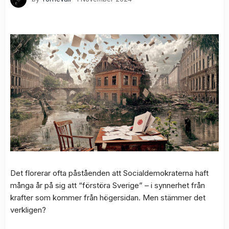
Det florerar ofta påståenden att Socialdemokraterna haft
många år på sig att “förstöra Sverige” – i synnerhet från
krafter som kommer från högersidan. Men stämmer det
verkligen?