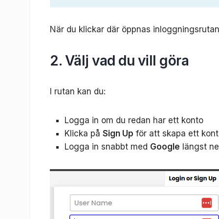
När du klickar där öppnas inloggningsrutan
2. Välj vad du vill göra
I rutan kan du:
Logga in om du redan har ett konto
Klicka på
Sign Up
för att skapa ett kon
Logga in snabbt med
Google
längst ne