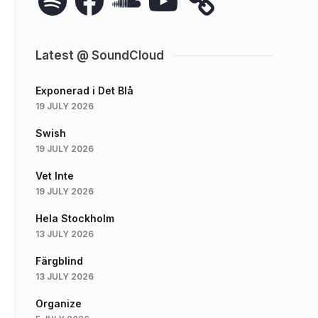
Latest @ SoundCloud
Exponerad i Det Blå
19 JULY 2026
Swish
19 JULY 2026
Vet Inte
19 JULY 2026
Hela Stockholm
13 JULY 2026
Färgblind
13 JULY 2026
Organize