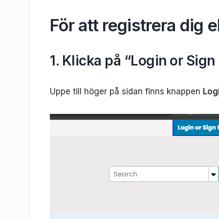
För att registrera dig e
1. Klicka på “Login or Sign
Uppe till höger på sidan finns knappen
Log