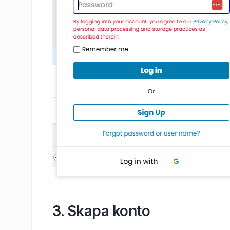
3. Skapa konto