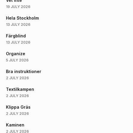
Vet Inte
19 JULY 2026
Hela Stockholm
13 JULY 2026
Färgblind
13 JULY 2026
Organize
5 JULY 2026
Bra instruktioner
2 JULY 2026
Textilkampen
2 JULY 2026
Klippa Gräs
2 JULY 2026
Kaminen
2 JULY 2026