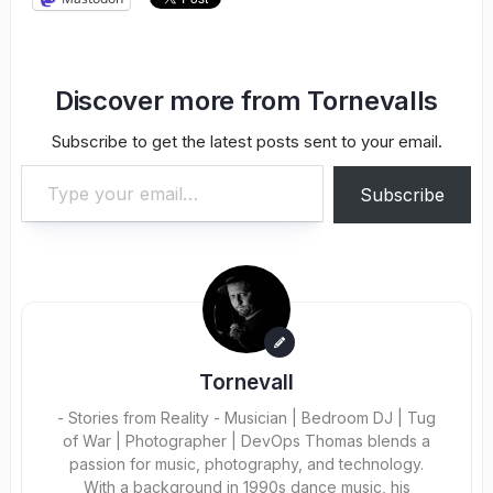
Discover more from Tornevalls
Subscribe to get the latest posts sent to your email.
Type your email…
Subscribe
Tornevall
- Stories from Reality - Musician | Bedroom DJ | Tug
of War | Photographer | DevOps Thomas blends a
passion for music, photography, and technology.
With a background in 1990s dance music, his