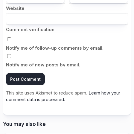
Website
Comment verification
Notify me of follow-up comments by email.
Notify me of new posts by email.
This site uses Akismet to reduce spam.
Learn how your
comment data is processed.
You may also like