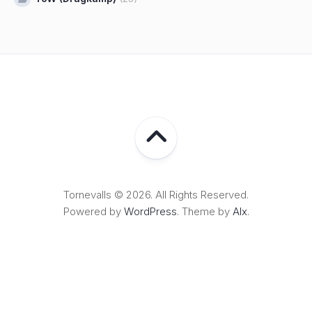
Tornevalls © 2026. All Rights Reserved.
Powered by
WordPress
. Theme by
Alx
.