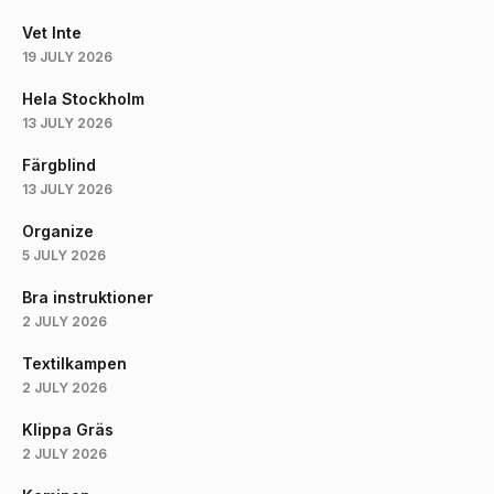
Vet Inte
19 JULY 2026
Hela Stockholm
13 JULY 2026
Färgblind
13 JULY 2026
Organize
5 JULY 2026
Bra instruktioner
2 JULY 2026
Textilkampen
2 JULY 2026
Klippa Gräs
2 JULY 2026