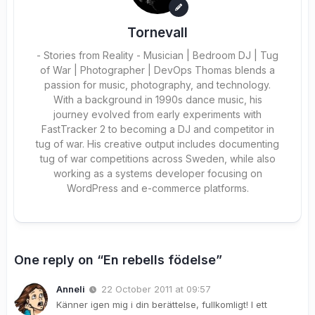
Tornevall
- Stories from Reality - Musician | Bedroom DJ | Tug
of War | Photographer | DevOps Thomas blends a
passion for music, photography, and technology.
With a background in 1990s dance music, his
journey evolved from early experiments with
FastTracker 2 to becoming a DJ and competitor in
tug of war. His creative output includes documenting
tug of war competitions across Sweden, while also
working as a systems developer focusing on
WordPress and e-commerce platforms.
One reply on “En rebells födelse”
Anneli
22 October 2011 at 09:57
Känner igen mig i din berättelse, fullkomligt! I ett