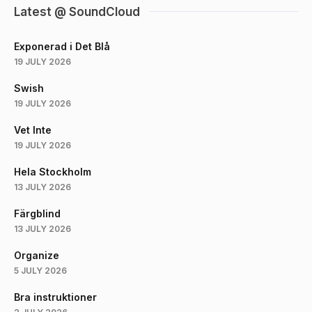
Latest @ SoundCloud
Exponerad i Det Blå
19 JULY 2026
Swish
19 JULY 2026
Vet Inte
19 JULY 2026
Hela Stockholm
13 JULY 2026
Färgblind
13 JULY 2026
Organize
5 JULY 2026
Bra instruktioner