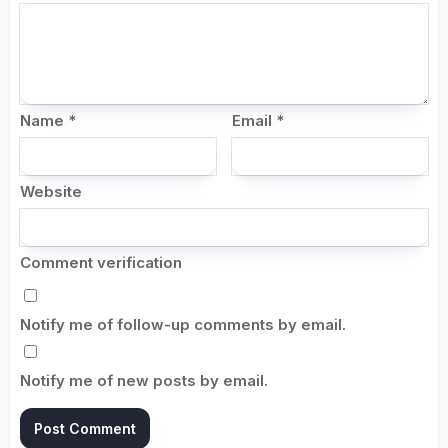
Name
*
Email
*
Website
Comment verification
Notify me of follow-up comments by email.
Notify me of new posts by email.