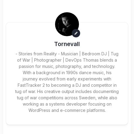
Tornevall
- Stories from Reality - Musician | Bedroom DJ | Tug
of War | Photographer | DevOps Thomas blends a
passion for music, photography, and technology.
With a background in 1990s dance music, his
journey evolved from early experiments with
FastTracker 2 to becoming a DJ and competitor in
tug of war. His creative output includes documenting
tug of war competitions across Sweden, while also
working as a systems developer focusing on
WordPress and e-commerce platforms.