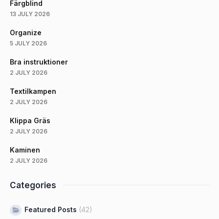
Färgblind
13 JULY 2026
Organize
5 JULY 2026
Bra instruktioner
2 JULY 2026
Textilkampen
2 JULY 2026
Klippa Gräs
2 JULY 2026
Kaminen
2 JULY 2026
Categories
Featured Posts
(42)