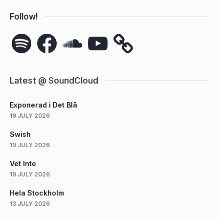
Follow!
Spotify
Facebook
SoundCloud
YouTube
Latest @ SoundCloud
Exponerad i Det Blå
19 JULY 2026
Swish
19 JULY 2026
Vet Inte
19 JULY 2026
Hela Stockholm
13 JULY 2026