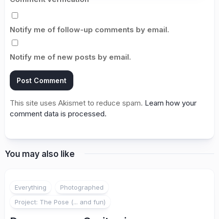
Notify me of follow-up comments by email.
Notify me of new posts by email.
This site uses Akismet to reduce spam.
Learn how your
comment data is processed.
You may also like
1
Everything
Photographed
Project: The Pose (... and fun)