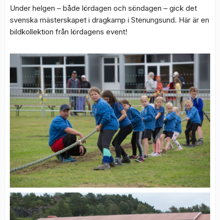
Under helgen – både lördagen och söndagen – gick det
svenska mästerskapet i dragkamp i Stenungsund. Här är en
bildkollektion från lördagens event!