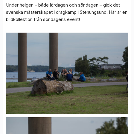
Under helgen – både lördagen och söndagen – gick det
svenska mästerskapet i dragkamp i Stenungsund. Här är en
bildkollektion från söndagens event!